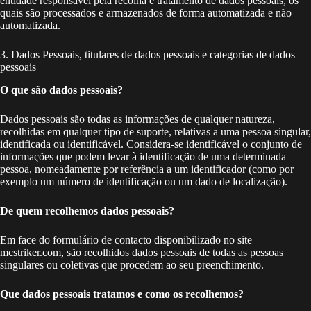
entidade responsável pela recolha e tratamento de dados pessoais, os
quais são processados e armazenados de forma automatizada e não
automatizada.
3. Dados Pessoais, titulares de dados pessoais e categorias de dados
pessoais
O que são dados pessoais?
Dados pessoais são todas as informações de qualquer natureza,
recolhidas em qualquer tipo de suporte, relativas a uma pessoa singular,
identificada ou identificável. Considera-se identificável o conjunto de
informações que podem levar à identificação de uma determinada
pessoa, nomeadamente por referência a um identificador (como por
exemplo um número de identificação ou um dado de localização).
De quem recolhemos dados pessoais?
Em face do formulário de contacto disponibilizado no site
mcstriker.com, são recolhidos dados pessoais de todas as pessoas
singulares ou coletivas que procedem ao seu preenchimento.
Que dados pessoais tratamos e como os recolhemos?