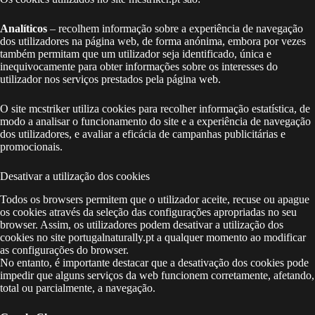
Analíticos
– recolhem informação sobre a experiência de navegação
dos utilizadores na página web, de forma anónima, embora por vezes
também permitam que um utilizador seja identificado, única e
inequivocamente para obter informações sobre os interesses do
utilizador nos serviços prestados pela página web.
O site mcstriker utiliza cookies para recolher informação estatística, de
modo a analisar o funcionamento do site e a experiência de navegação
dos utilizadores, e avaliar a eficácia de campanhas publicitárias e
promocionais.
Desativar a utilização dos cookies
Todos os browsers permitem que o utilizador aceite, recuse ou apague
os cookies através da seleção das configurações apropriadas no seu
browser. Assim, os utilizadores podem desativar a utilização dos
cookies no site portugalnaturally.pt a qualquer momento ao modificar
as configurações do browser.
No entanto, é importante destacar que a desativação dos cookies pode
impedir que alguns serviços da web funcionem corretamente, afetando,
total ou parcialmente, a navegação.