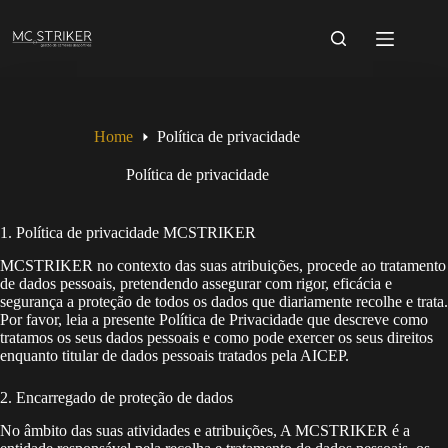
Skip
to
content
Home
Política de privacidade
Política de privacidade
1. Política de privacidade MCSTRIKER
MCSTRIKER no contexto das suas atribuições, procede ao tratamento
de dados pessoais, pretendendo assegurar com rigor, eficácia e
segurança a proteção de todos os dados que diariamente recolhe e trata.
Por favor, leia a presente Política de Privacidade que descreve como
tratamos os seus dados pessoais e como pode exercer os seus direitos
enquanto titular de dados pessoais tratados pela AICEP.
2. Encarregado de proteção de dados
No âmbito das suas atividades e atribuições, A MCSTRIKER é a