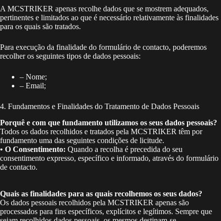
A MCSTRIKER apenas recolhe dados que se mostrem adequados,
pertinentes e limitados ao que é necessário relativamente às finalidades
para os quais são tratados.
Para execução da finalidade do formulário de contacto, poderemos
recolher os seguintes tipos de dados pessoais:
– Nome;
– Email;
4. Fundamentos e Finalidades do Tratamento de Dados Pessoais
Porquê e com que fundamento utilizamos os seus dados pessoais?
Todos os dados recolhidos e tratados pela MCSTRIKER têm por
fundamento uma das seguintes condições de licitude.
• O Consentimento:
Quando a recolha é precedida do seu
consentimento expresso, específico e informado, através do formulário
de contacto.
Quais as finalidades para as quais recolhemos os seus dados?
Os dados pessoais recolhidos pela MCSTRIKER apenas são
processados para fins específicos, explícitos e legítimos. Sempre que
sejam recolhidos dados pessoais, os mesmos destinam-se