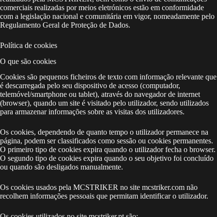
comerciais realizadas por meios eletrónicos estão em conformidade
com a legislação nacional e comunitária em vigor, nomeadamente pelo
Regulamento Geral de Proteção de Dados.
Política de cookies
O que são cookies
Cookies são pequenos ficheiros de texto com informação relevante que
é descarregada pelo seu dispositivo de acesso (computador,
telemóvel/smartphone ou tablet), através do navegador de internet
(browser), quando um site é visitado pelo utilizador, sendo utilizados
para armazenar informações sobre as visitas dos utilizadores.
Os cookies, dependendo de quanto tempo o utilizador permanece na
página, podem ser classificados como sessão ou cookies permanentes.
O primeiro tipo de cookies expira quando o utilizador fecha o browser.
O segundo tipo de cookies expira quando o seu objetivo foi concluído
ou quando são desligados manualmente.
Os cookies usados pela MCSTRIKER no site mcstriker.com não
recolhem informações pessoais que permitam identificar o utilizador.
Os cookies utilizados no site mcstriker.pt são: